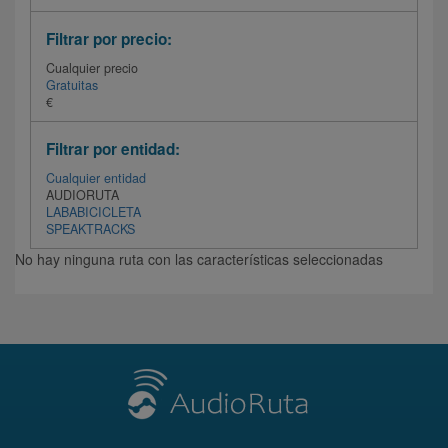
Filtrar por precio:
Cualquier precio
Gratuitas
€
Filtrar por entidad:
Cualquier entidad
AUDIORUTA
LABABICICLETA
SPEAKTRACKS
No hay ninguna ruta con las características seleccionadas