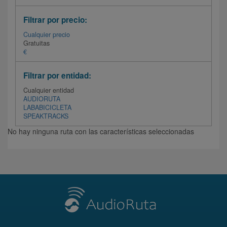
Filtrar por precio:
Cualquier precio
Gratuitas
€
Filtrar por entidad:
Cualquier entidad
AUDIORUTA
LABABICICLETA
SPEAKTRACKS
No hay ninguna ruta con las características seleccionadas