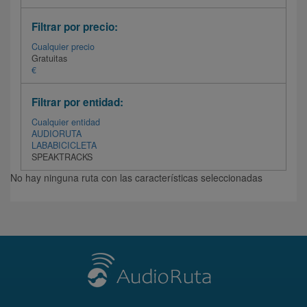
Filtrar por precio:
Cualquier precio
Gratuitas
€
Filtrar por entidad:
Cualquier entidad
AUDIORUTA
LABABICICLETA
SPEAKTRACKS
No hay ninguna ruta con las características seleccionadas