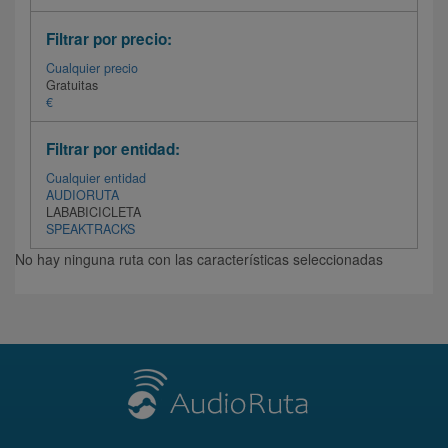
Filtrar por precio:
Cualquier precio
Gratuitas
€
Filtrar por entidad:
Cualquier entidad
AUDIORUTA
LABABICICLETA
SPEAKTRACKS
No hay ninguna ruta con las características seleccionadas