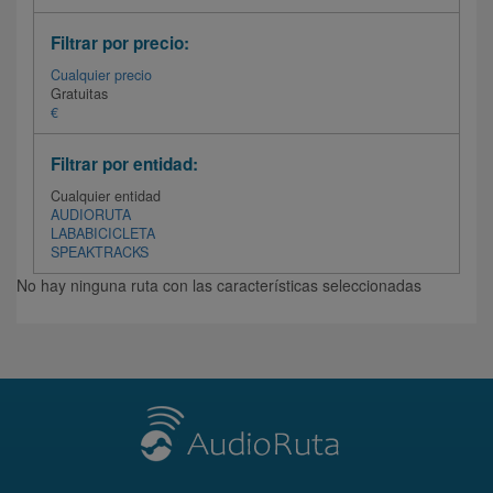
Filtrar por precio:
Cualquier precio
Gratuitas
€
Filtrar por entidad:
Cualquier entidad
AUDIORUTA
LABABICICLETA
SPEAKTRACKS
No hay ninguna ruta con las características seleccionadas