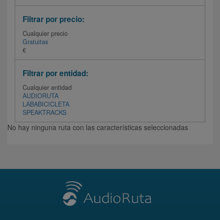
Filtrar por precio:
Cualquier precio
Gratuitas
€
Filtrar por entidad:
Cualquier entidad
AUDIORUTA
LABABICICLETA
SPEAKTRACKS
No hay ninguna ruta con las características seleccionadas