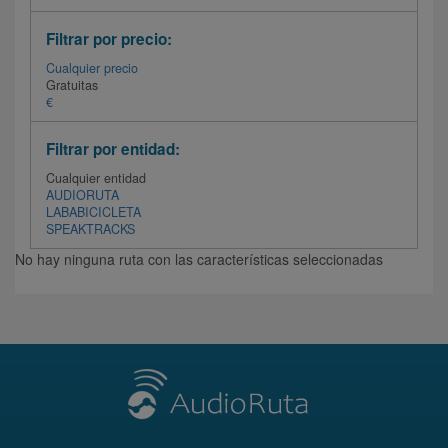
Filtrar por precio:
Cualquier precio
Gratuitas
€
Filtrar por entidad:
Cualquier entidad
AUDIORUTA
LABABICICLETA
SPEAKTRACKS
No hay ninguna ruta con las características seleccionadas