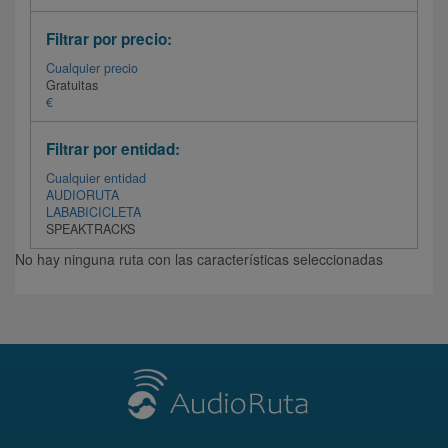
Filtrar por precio:
Cualquier precio
Gratuitas
€
Filtrar por entidad:
Cualquier entidad
AUDIORUTA
LABABICICLETA
SPEAKTRACKS
No hay ninguna ruta con las características seleccionadas