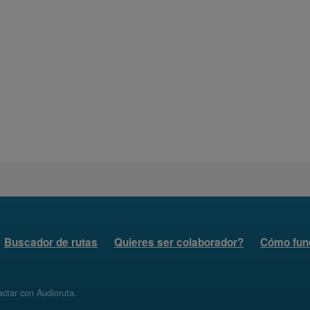
Buscador de rutas
Quieres ser colaborador?
Cómo fun
ctar con Audioruta
.