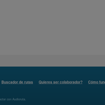
Buscador de rutas
Quieres ser colaborador?
Cómo fun
ctar con Audioruta
.