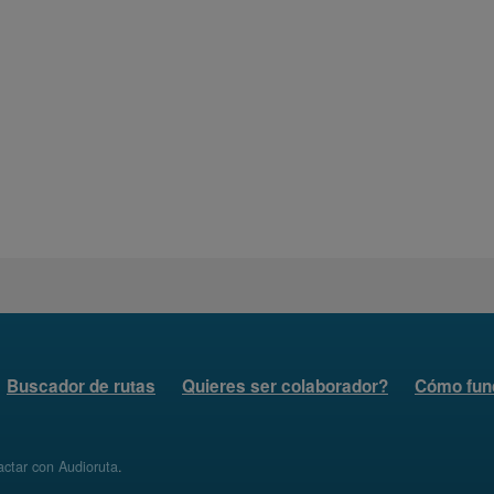
Buscador de rutas
Quieres ser colaborador?
Cómo fun
ctar con Audioruta
.