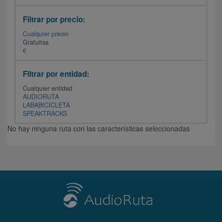
Filtrar por precio:
Cualquier precio
Gratuitas
€
Filtrar por entidad:
Cualquier entidad
AUDIORUTA
LABABICICLETA
SPEAKTRACKS
No hay ninguna ruta con las características seleccionadas