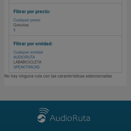
Filtrar por precio:
Cualquier precio
Gratuitas
€
Filtrar por entidad:
Cualquier entidad
AUDIORUTA
LABABICICLETA
SPEAKTRACKS
No hay ninguna ruta con las características seleccionadas