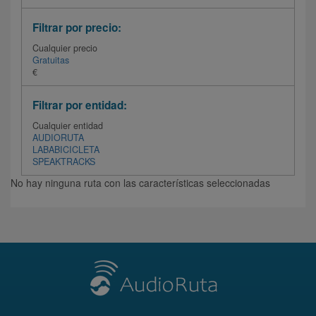
Filtrar por precio:
Cualquier precio
Gratuitas
€
Filtrar por entidad:
Cualquier entidad
AUDIORUTA
LABABICICLETA
SPEAKTRACKS
No hay ninguna ruta con las características seleccionadas