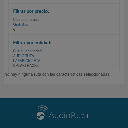
Filtrar por precio:
Cualquier precio
Gratuitas
€
Filtrar por entidad:
Cualquier entidad
AUDIORUTA
LABABICICLETA
SPEAKTRACKS
No hay ninguna ruta con las características seleccionadas