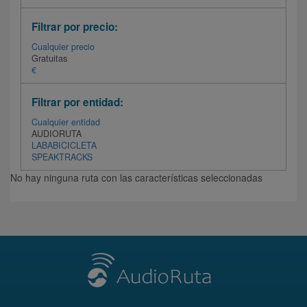
Filtrar por precio:
Cualquier precio
Gratuitas
€
Filtrar por entidad:
Cualquier entidad
AUDIORUTA
LABABICICLETA
SPEAKTRACKS
No hay ninguna ruta con las características seleccionadas