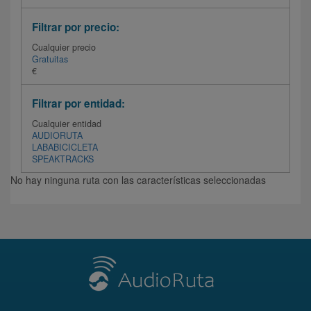
Filtrar por precio:
Cualquier precio
Gratuitas
€
Filtrar por entidad:
Cualquier entidad
AUDIORUTA
LABABICICLETA
SPEAKTRACKS
No hay ninguna ruta con las características seleccionadas