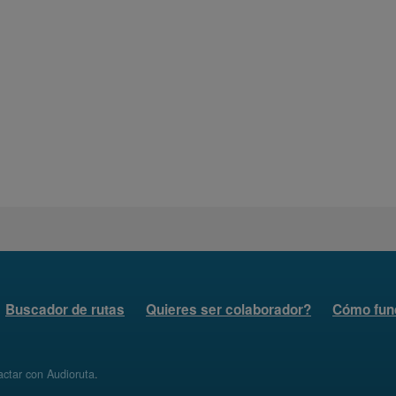
Buscador de rutas
Quieres ser colaborador?
Cómo fun
ctar con Audioruta
.