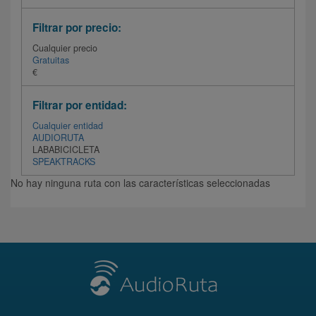
Filtrar por precio:
Cualquier precio
Gratuitas
€
Filtrar por entidad:
Cualquier entidad
AUDIORUTA
LABABICICLETA
SPEAKTRACKS
No hay ninguna ruta con las características seleccionadas