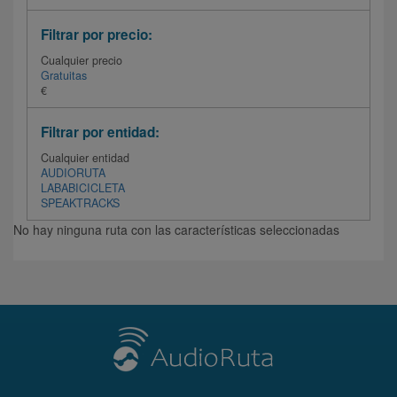
Filtrar por precio:
Cualquier precio
Gratuitas
€
Filtrar por entidad:
Cualquier entidad
AUDIORUTA
LABABICICLETA
SPEAKTRACKS
No hay ninguna ruta con las características seleccionadas