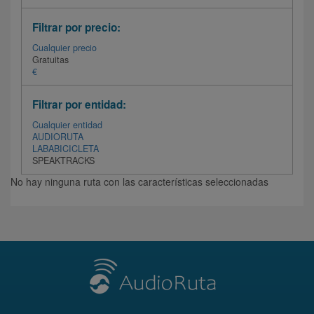
Filtrar por precio:
Cualquier precio
Gratuitas
€
Filtrar por entidad:
Cualquier entidad
AUDIORUTA
LABABICICLETA
SPEAKTRACKS
No hay ninguna ruta con las características seleccionadas