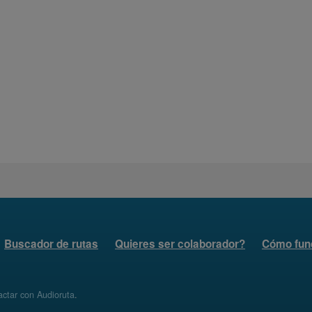
Buscador de rutas
Quieres ser colaborador?
Cómo fun
ctar con Audioruta
.