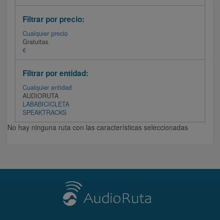
Filtrar por precio:
Cualquier precio
Gratuitas
€
Filtrar por entidad:
Cualquier entidad
AUDIORUTA
LABABICICLETA
SPEAKTRACKS
No hay ninguna ruta con las características seleccionadas