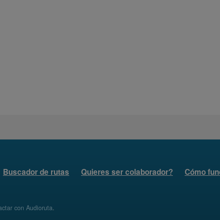
Buscador de rutas
Quieres ser colaborador?
Cómo fun
ctar con Audioruta
.