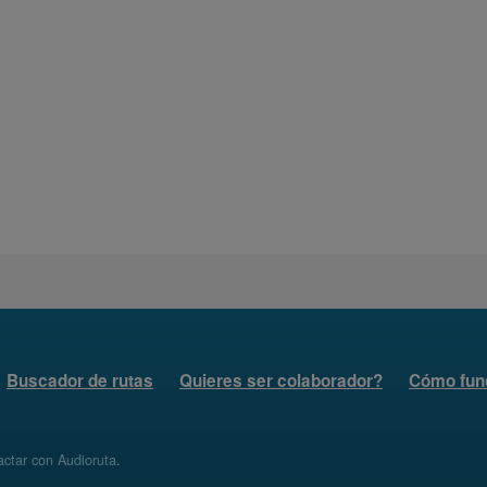
Buscador de rutas
Quieres ser colaborador?
Cómo fun
ctar con Audioruta
.