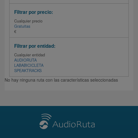
Filtrar por precio:
Cualquier precio
Gratuitas
€
Filtrar por entidad:
Cualquier entidad
AUDIORUTA
LABABICICLETA
SPEAKTRACKS
No hay ninguna ruta con las características seleccionadas