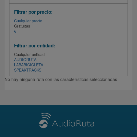
Filtrar por precio:
Cualquier precio
Gratuitas
€
Filtrar por entidad:
Cualquier entidad
AUDIORUTA
LABABICICLETA
SPEAKTRACKS
No hay ninguna ruta con las características seleccionadas