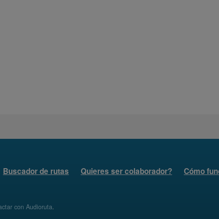
Buscador de rutas
Quieres ser colaborador?
Cómo fun
ctar con Audioruta
.