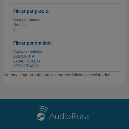
Filtrar por precio:
Cualquier precio
Gratuitas
€
Filtrar por entidad:
Cualquier entidad
AUDIORUTA
LABABICICLETA
SPEAKTRACKS
No hay ninguna ruta con las características seleccionadas