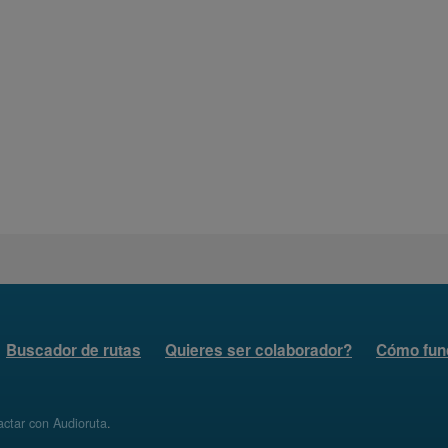
Buscador de rutas
Quieres ser colaborador?
Cómo fun
ctar con Audioruta
.