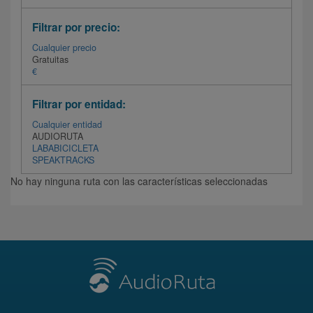
Filtrar por precio:
Cualquier precio
Gratuitas
€
Filtrar por entidad:
Cualquier entidad
AUDIORUTA
LABABICICLETA
SPEAKTRACKS
No hay ninguna ruta con las características seleccionadas