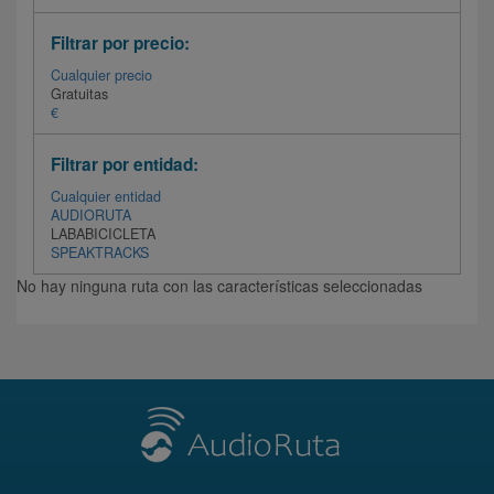
Filtrar por precio:
Cualquier precio
Gratuitas
€
Filtrar por entidad:
Cualquier entidad
AUDIORUTA
LABABICICLETA
SPEAKTRACKS
No hay ninguna ruta con las características seleccionadas