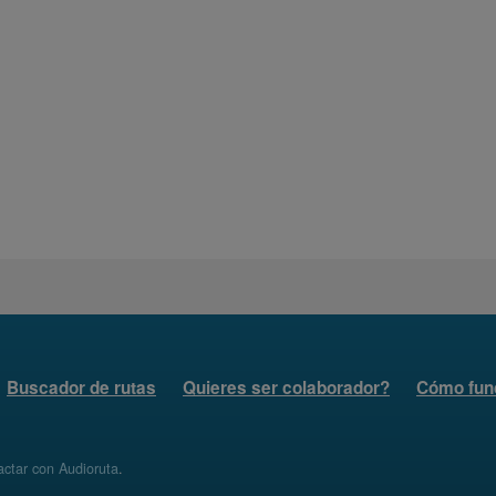
Buscador de rutas
Quieres ser colaborador?
Cómo fun
ctar con Audioruta
.