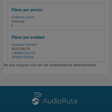
Filtrar por precio:
Cualquier precio
Gratuitas
€
Filtrar por entidad:
Cualquier entidad
AUDIORUTA
LABABICICLETA
SPEAKTRACKS
No hay ninguna ruta con las características seleccionadas