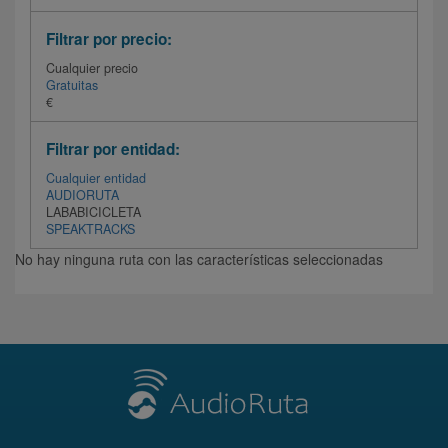
Filtrar por precio:
Cualquier precio
Gratuitas
€
Filtrar por entidad:
Cualquier entidad
AUDIORUTA
LABABICICLETA
SPEAKTRACKS
No hay ninguna ruta con las características seleccionadas