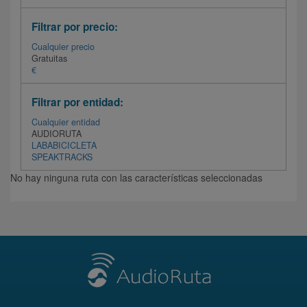
Filtrar por precio:
Cualquier precio
Gratuitas
€
Filtrar por entidad:
Cualquier entidad
AUDIORUTA
LABABICICLETA
SPEAKTRACKS
No hay ninguna ruta con las características seleccionadas