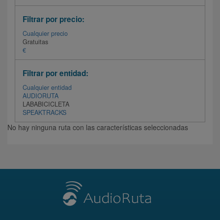
Filtrar por precio:
Cualquier precio
Gratuitas
€
Filtrar por entidad:
Cualquier entidad
AUDIORUTA
LABABICICLETA
SPEAKTRACKS
No hay ninguna ruta con las características seleccionadas