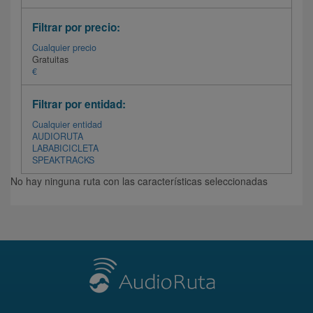
Filtrar por precio:
Cualquier precio
Gratuitas
€
Filtrar por entidad:
Cualquier entidad
AUDIORUTA
LABABICICLETA
SPEAKTRACKS
No hay ninguna ruta con las características seleccionadas