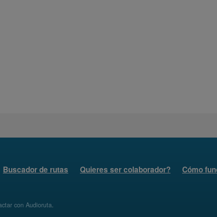
Buscador de rutas
Quieres ser colaborador?
Cómo fun
ctar con Audioruta
.