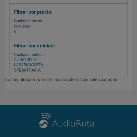
Filtrar por precio:
Cualquier precio
Gratuitas
€
Filtrar por entidad:
Cualquier entidad
AUDIORUTA
LABABICICLETA
SPEAKTRACKS
No hay ninguna ruta con las características seleccionadas