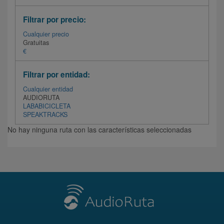
Filtrar por precio:
Cualquier precio
Gratuitas
€
Filtrar por entidad:
Cualquier entidad
AUDIORUTA
LABABICICLETA
SPEAKTRACKS
No hay ninguna ruta con las características seleccionadas