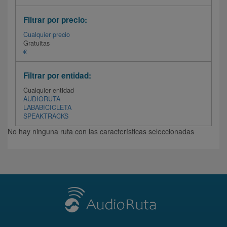
Filtrar por precio:
Cualquier precio
Gratuitas
€
Filtrar por entidad:
Cualquier entidad
AUDIORUTA
LABABICICLETA
SPEAKTRACKS
No hay ninguna ruta con las características seleccionadas