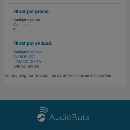
Filtrar por precio:
Cualquier precio
Gratuitas
€
Filtrar por entidad:
Cualquier entidad
AUDIORUTA
LABABICICLETA
SPEAKTRACKS
No hay ninguna ruta con las características seleccionadas