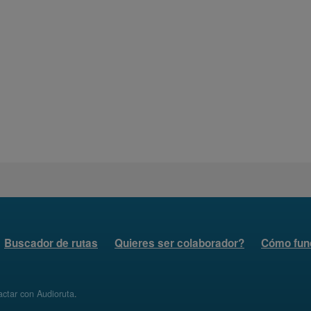
Buscador de rutas
Quieres ser colaborador?
Cómo fun
ctar con Audioruta
.