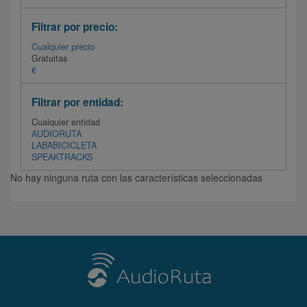
Filtrar por precio:
Cualquier precio
Gratuitas
€
Filtrar por entidad:
Cualquier entidad
AUDIORUTA
LABABICICLETA
SPEAKTRACKS
No hay ninguna ruta con las características seleccionadas