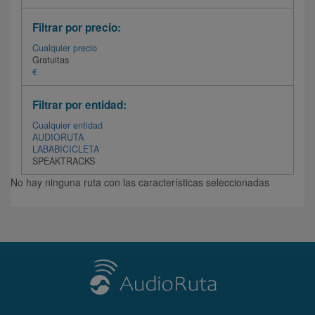
Filtrar por precio:
Cualquier precio
Gratuitas
€
Filtrar por entidad:
Cualquier entidad
AUDIORUTA
LABABICICLETA
SPEAKTRACKS
No hay ninguna ruta con las características seleccionadas