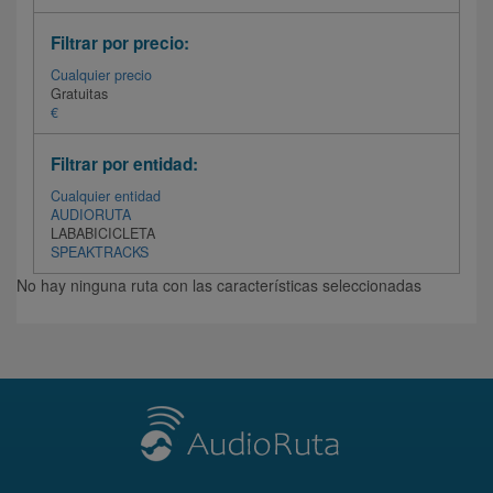
Filtrar por precio:
Cualquier precio
Gratuitas
€
Filtrar por entidad:
Cualquier entidad
AUDIORUTA
LABABICICLETA
SPEAKTRACKS
No hay ninguna ruta con las características seleccionadas