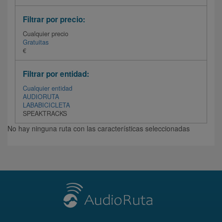
Filtrar por precio:
Cualquier precio
Gratuitas
€
Filtrar por entidad:
Cualquier entidad
AUDIORUTA
LABABICICLETA
SPEAKTRACKS
No hay ninguna ruta con las características seleccionadas