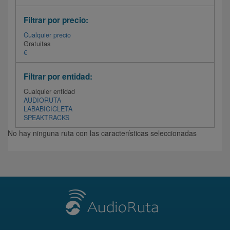
Filtrar por precio:
Cualquier precio
Gratuitas
€
Filtrar por entidad:
Cualquier entidad
AUDIORUTA
LABABICICLETA
SPEAKTRACKS
No hay ninguna ruta con las características seleccionadas