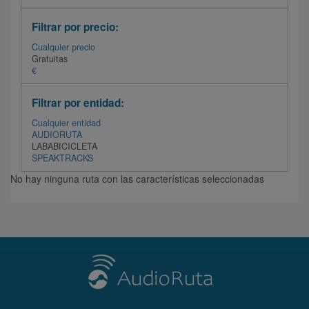
Filtrar por precio:
Cualquier precio
Gratuitas
€
Filtrar por entidad:
Cualquier entidad
AUDIORUTA
LABABICICLETA
SPEAKTRACKS
No hay ninguna ruta con las características seleccionadas